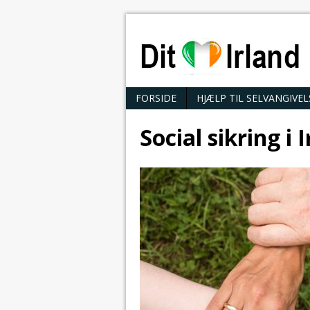
FORSIDE
HJÆLP TIL SELVANGIVE
Social sikring i 